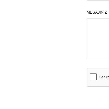
MESAJINIZ