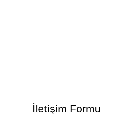
İletişim Formu