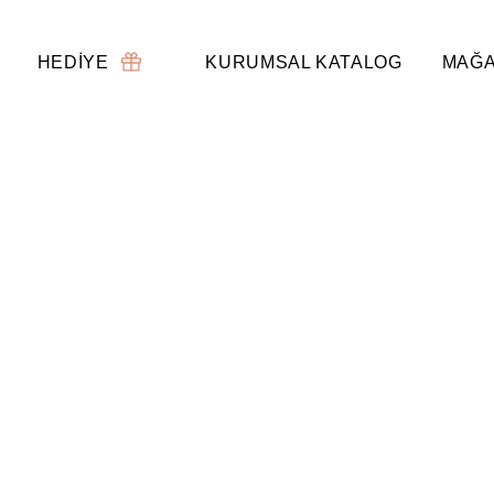
HEDİYE
KURUMSAL KATALOG
MAĞA