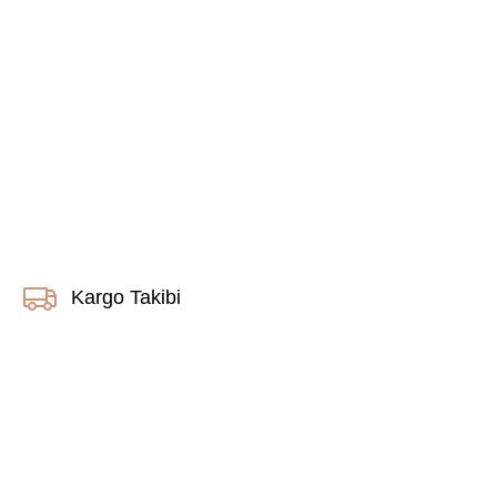
Kargo Takibi