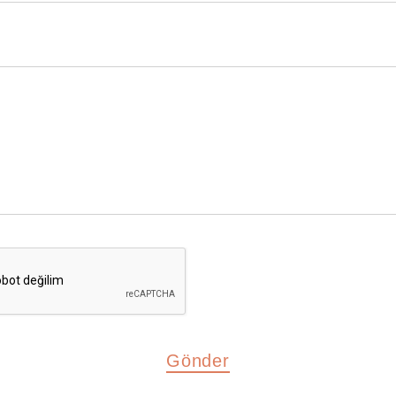
Gönder