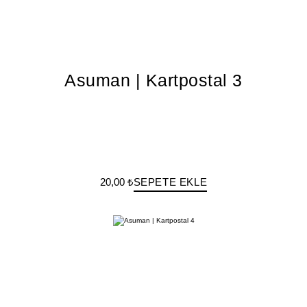
Asuman | Kartpostal 3
20,00 ₺
SEPETE EKLE