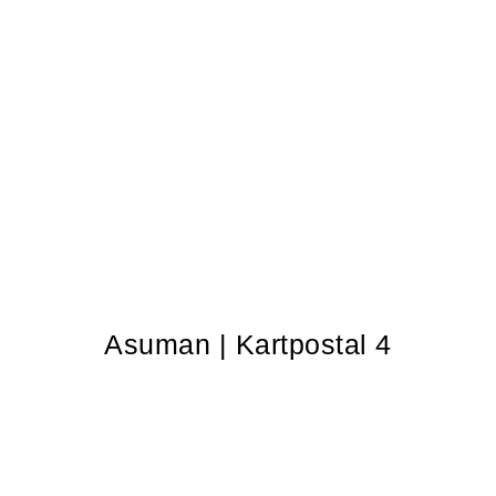
Asuman | Kartpostal 4