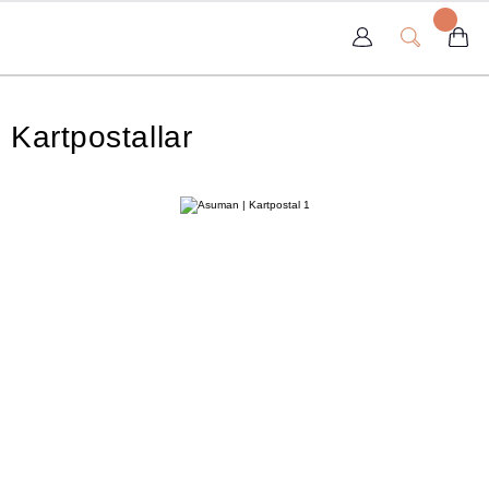
Kartpostallar