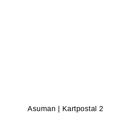
Asuman | Kartpostal 2