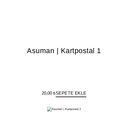
Asuman | Kartpostal 1
20,00 ₺
SEPETE EKLE