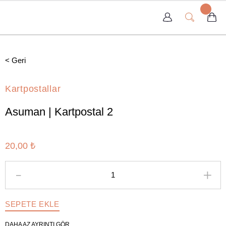
< Geri
Kartpostallar
Asuman | Kartpostal 2
20,00 ₺
SEPETE EKLE
DAHA AZ AYRINTI GÖR