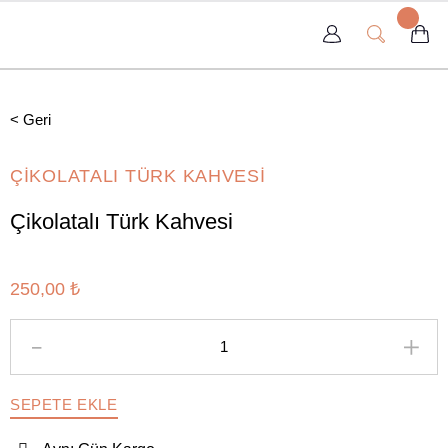
< Geri
ÇİKOLATALI TÜRK KAHVESİ
Çikolatalı Türk Kahvesi
250,00 ₺
SEPETE EKLE