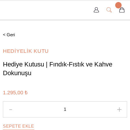
< Geri
HEDİYELİK KUTU
Hediye Kutusu | Fındık-Fıstık ve Kahve
Dokunuşu
1.295,00 ₺
SEPETE EKLE