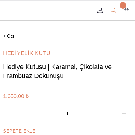
< Geri
HEDİYELİK KUTU
Hediye Kutusu | Karamel, Çikolata ve
Frambuaz Dokunuşu
1.650,00 ₺
SEPETE EKLE