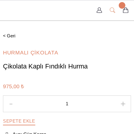
< Geri
HURMALI ÇİKOLATA
Çikolata Kaplı Fındıklı Hurma
975,00 ₺
SEPETE EKLE