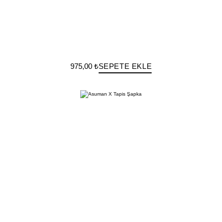
975,00 ₺
SEPETE EKLE