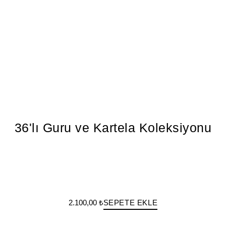
36'lı Guru ve Kartela Koleksiyonu
2.100,00 ₺
SEPETE EKLE