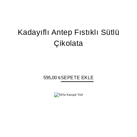
Kadayıflı Antep Fıstıklı Sütlü
Çikolata
595,00 ₺
SEPETE EKLE