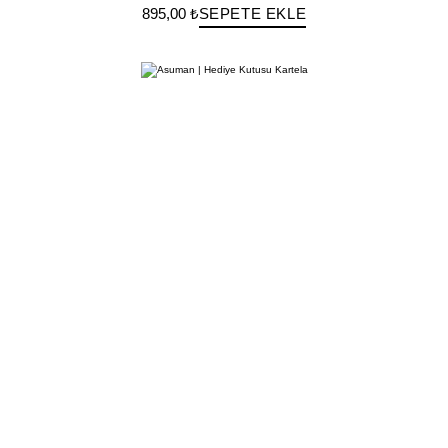
895,00 ₺
SEPETE EKLE