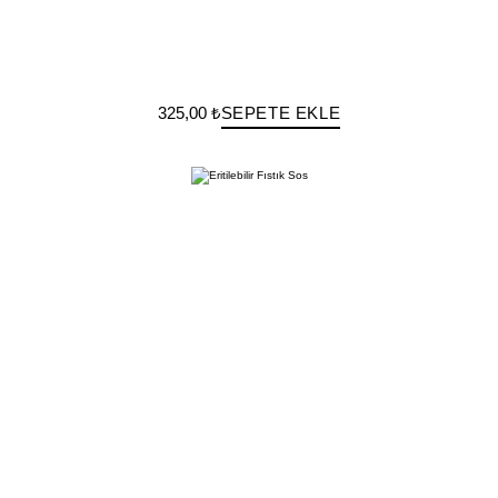
325,00 ₺
SEPETE EKLE