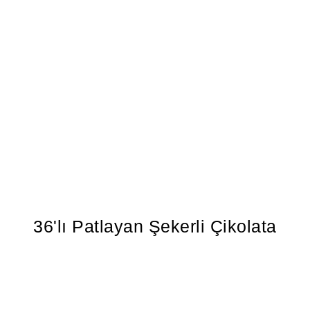
36'lı Patlayan Şekerli Çikolata