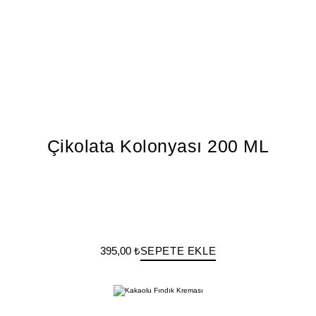
Çikolata Kolonyası 200 ML
395,00 ₺
SEPETE EKLE