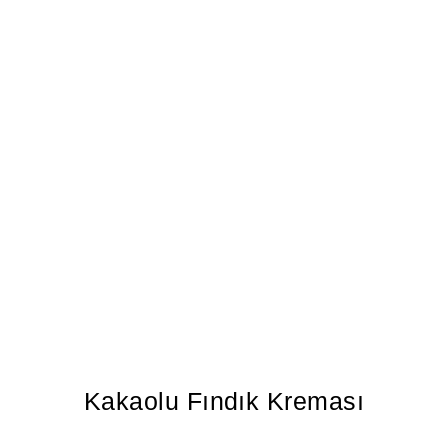
Kakaolu Fındık Kreması