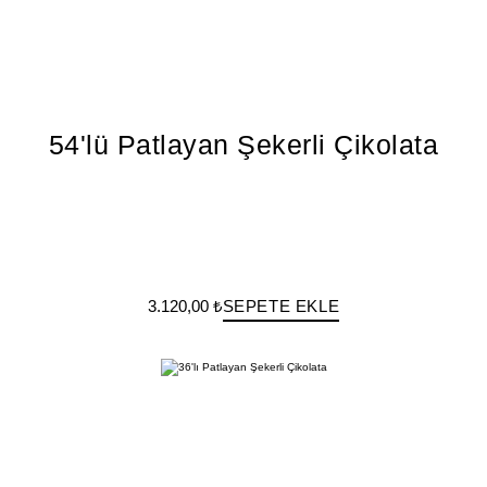
54'lü Patlayan Şekerli Çikolata
3.120,00 ₺
SEPETE EKLE