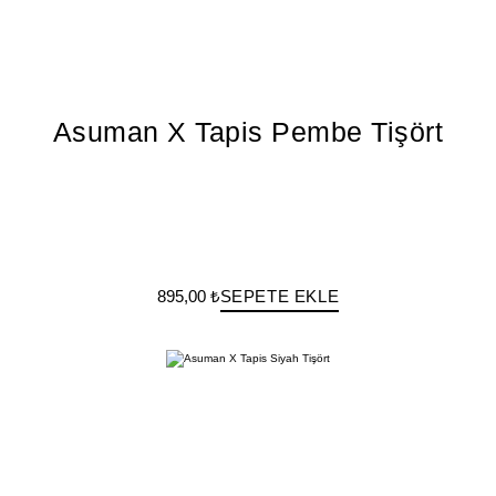
Asuman X Tapis Pembe Tişört
895,00 ₺
SEPETE EKLE