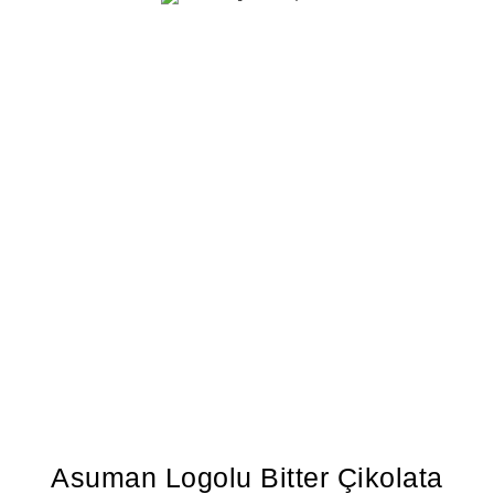
Asuman Logolu Bitter Çikolata