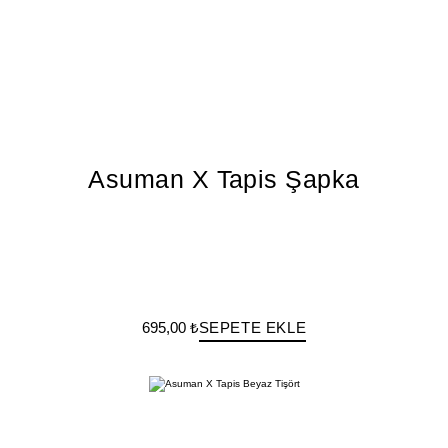
Asuman X Tapis Şapka
695,00 ₺
SEPETE EKLE