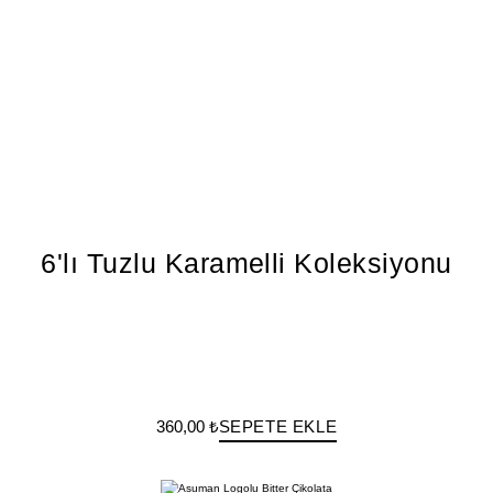
6'lı Tuzlu Karamelli Koleksiyonu
360,00 ₺
SEPETE EKLE