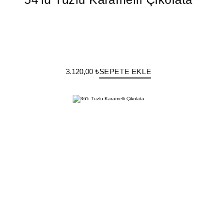
3.120,00 ₺
SEPETE EKLE