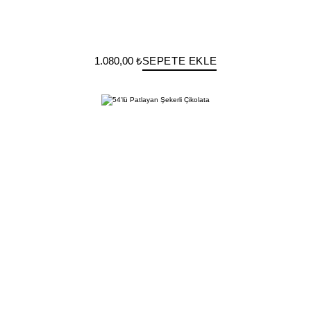
1.080,00 ₺
SEPETE EKLE