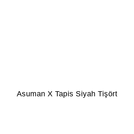
Asuman X Tapis Siyah Tişört