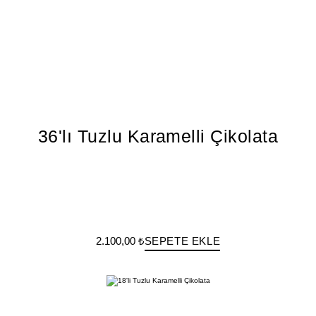
36'lı Tuzlu Karamelli Çikolata
2.100,00 ₺
SEPETE EKLE