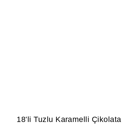
18'li Tuzlu Karamelli Çikolata