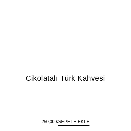
Çikolatalı Türk Kahvesi
250,00 ₺
SEPETE EKLE