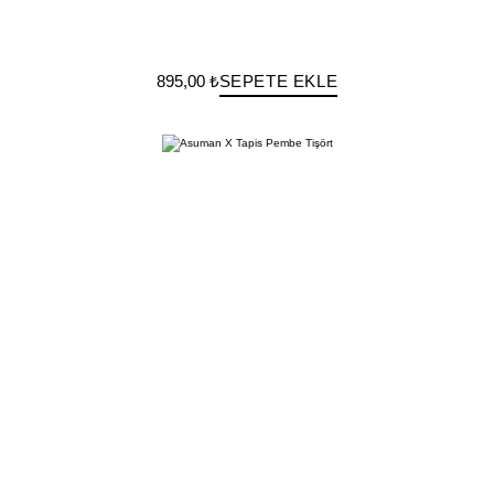
895,00 ₺
SEPETE EKLE