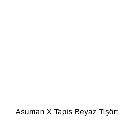
Asuman X Tapis Beyaz Tişört