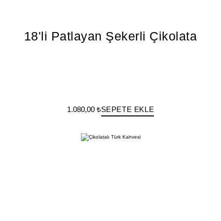
18'li Patlayan Şekerli Çikolata
1.080,00 ₺
SEPETE EKLE