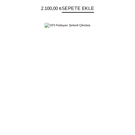
2.100,00 ₺
SEPETE EKLE