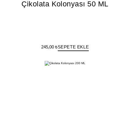
Çikolata Kolonyası 50 ML
245,00 ₺
SEPETE EKLE