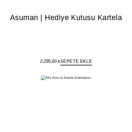
Asuman | Hediye Kutusu Kartela
2.295,00 ₺
SEPETE EKLE